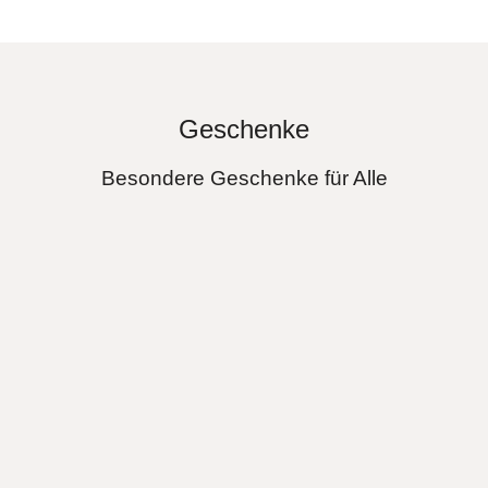
Geschenke
Besondere Geschenke für Alle