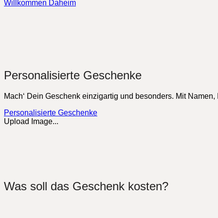
Willkommen Daheim
Personalisierte Geschenke
Mach‘ Dein Geschenk einzigartig und besonders. Mit Namen,
Personalisierte Geschenke
Upload Image...
Was soll das Geschenk kosten?