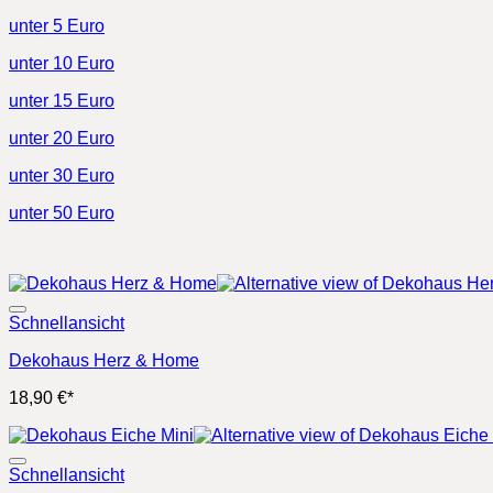
unter 5 Euro
unter 10 Euro
unter 15 Euro
unter 20 Euro
unter 30 Euro
unter 50 Euro
Schnellansicht
Dekohaus Herz & Home
18,90
€
*
Schnellansicht