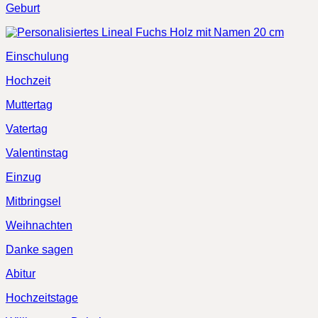
Geburt
Einschulung
Hochzeit
Muttertag
Vatertag
Valentinstag
Einzug
Mitbringsel
Weihnachten
Danke sagen
Abitur
Hochzeitstage