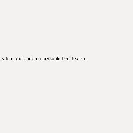
 Datum und anderen persönlichen Texten.