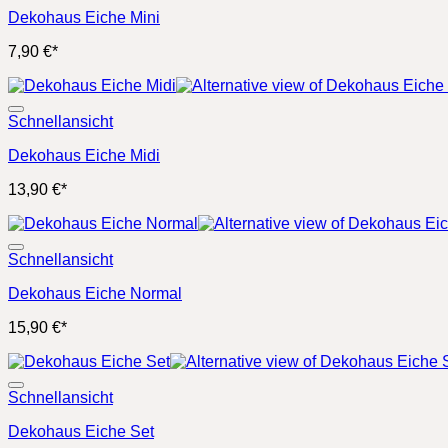
Dekohaus Eiche Mini
7,90
€
*
Schnellansicht
Dekohaus Eiche Midi
13,90
€
*
Schnellansicht
Dekohaus Eiche Normal
15,90
€
*
Schnellansicht
Dekohaus Eiche Set