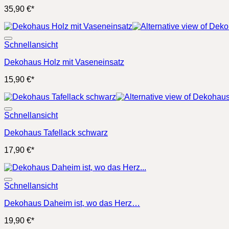
35,90
€
*
Schnellansicht
Dekohaus Holz mit Vaseneinsatz
15,90
€
*
Schnellansicht
Dekohaus Tafellack schwarz
17,90
€
*
Schnellansicht
Dekohaus Daheim ist, wo das Herz…
19,90
€
*