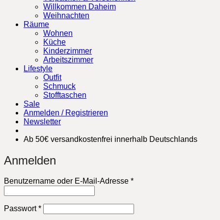
Willkommen Daheim
Weihnachten
Räume
Wohnen
Küche
Kinderzimmer
Arbeitszimmer
Lifestyle
Outfit
Schmuck
Stofftaschen
Sale
Anmelden / Registrieren
Newsletter
Ab 50€ versandkostenfrei innerhalb Deutschlands
Anmelden
Erforderlich
Benutzername oder E-Mail-Adresse
*
Erforderlich
Passwort
*