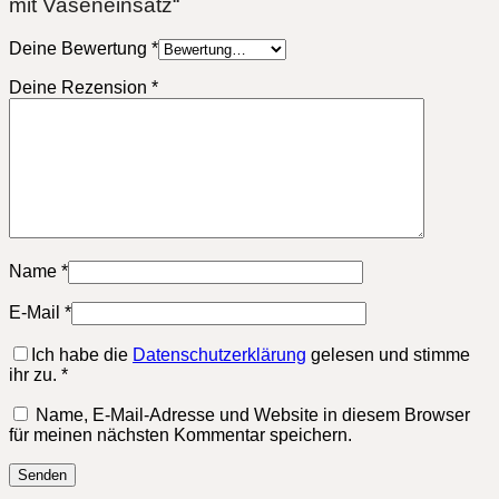
mit Vaseneinsatz“
Deine Bewertung
*
Deine Rezension
*
Name
*
E-Mail
*
Ich habe die
Datenschutzerklärung
gelesen und stimme
ihr zu.
*
Name, E-Mail-Adresse und Website in diesem Browser
für meinen nächsten Kommentar speichern.