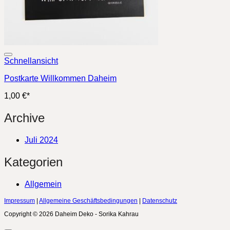
Schnellansicht
Postkarte Willkommen Daheim
1,00
€
*
Archive
Juli 2024
Kategorien
Allgemein
Impressum
|
Allgemeine Geschäftsbedingungen
|
Datenschutz
Copyright © 2026 Daheim Deko - Sorika Kahrau