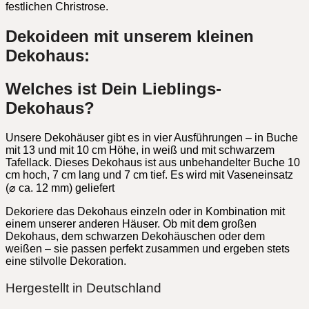
festlichen Christrose.
Dekoideen mit unserem kleinen
Dekohaus:
Welches ist Dein Lieblings-
Dekohaus?
Unsere Dekohäuser gibt es in vier Ausführungen – in Buche
mit 13 und mit 10 cm Höhe, in weiß und mit schwarzem
Tafellack. Dieses Dekohaus ist aus unbehandelter Buche 10
cm hoch, 7 cm lang und 7 cm tief. Es wird mit Vaseneinsatz
(⌀ ca. 12 mm) geliefert
Dekoriere das Dekohaus einzeln oder in Kombination mit
einem unserer anderen Häuser. Ob mit dem großen
Dekohaus, dem schwarzen Dekohäuschen oder dem
weißen – sie passen perfekt zusammen und ergeben stets
eine stilvolle Dekoration.
Hergestellt in Deutschland