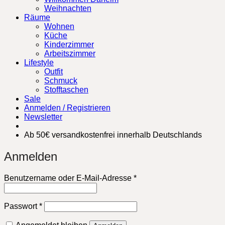
Weihnachten
Räume
Wohnen
Küche
Kinderzimmer
Arbeitszimmer
Lifestyle
Outfit
Schmuck
Stofftaschen
Sale
Anmelden / Registrieren
Newsletter
Ab 50€ versandkostenfrei innerhalb Deutschlands
Anmelden
Erforderlich
Benutzername oder E-Mail-Adresse
*
Erforderlich
Passwort
*