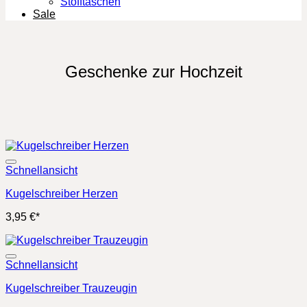
Stofftaschen
Sale
Geschenke zur Hochzeit
Schnellansicht
Kugelschreiber Herzen
3,95
€
*
Schnellansicht
Kugelschreiber Trauzeugin