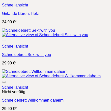
Schnellansicht
Girlande Bären, Holz
24,90
€
*
Schnellansicht
Schneidebrett Sekt with you
29,90
€
*
Schnellansicht
Nicht vorrätig
Schneidebrett Willkommen daheim
29,90
€
*