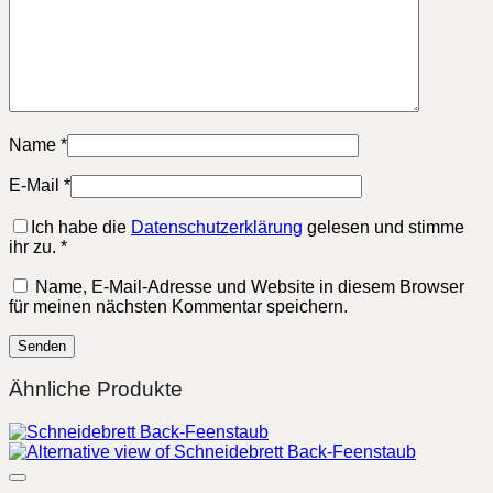
Name
*
E-Mail
*
Ich habe die
Datenschutzerklärung
gelesen und stimme
ihr zu.
*
Name, E-Mail-Adresse und Website in diesem Browser
für meinen nächsten Kommentar speichern.
Ähnliche Produkte