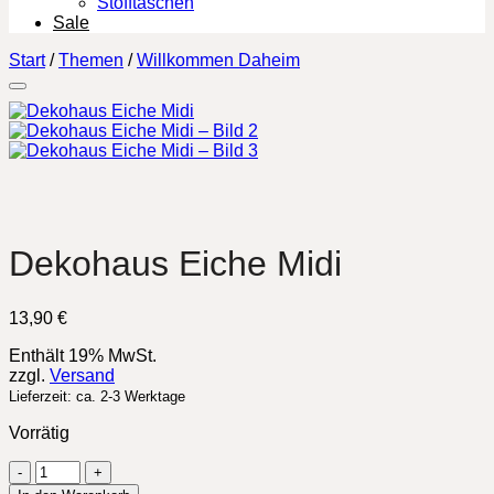
Stofftaschen
Sale
Start
/
Themen
/
Willkommen Daheim
Dekohaus Eiche Midi
13,90
€
Enthält 19% MwSt.
zzgl.
Versand
Lieferzeit: ca. 2-3 Werktage
Vorrätig
Dekohaus
Eiche