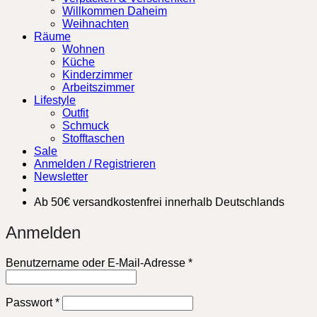
Willkommen Daheim
Weihnachten
Räume
Wohnen
Küche
Kinderzimmer
Arbeitszimmer
Lifestyle
Outfit
Schmuck
Stofftaschen
Sale
Anmelden / Registrieren
Newsletter
Ab 50€ versandkostenfrei innerhalb Deutschlands
Anmelden
Erforderlich
Benutzername oder E-Mail-Adresse
*
Erforderlich
Passwort
*