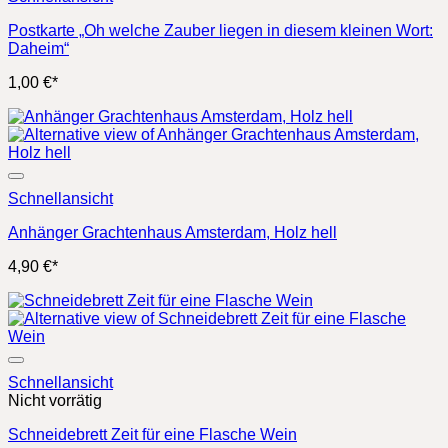
Postkarte „Oh welche Zauber liegen in diesem kleinen Wort:
Daheim“
1,00
€
*
Schnellansicht
Anhänger Grachtenhaus Amsterdam, Holz hell
4,90
€
*
Schnellansicht
Nicht vorrätig
Schneidebrett Zeit für eine Flasche Wein