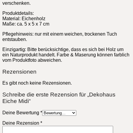
verschenken.
Produktdetails:
Material: Eichenholz
Maße: ca. 5 x 5 x 7 cm
Pflegehinweis: nur mit einem weichen, trockenen Tuch
entstauben.
Einzigartig: Bitte berücksichtige, dass es sich bei Holz um
ein Naturprodukt handelt. Farbe & Maserung können farblich
vom Produktfoto abweichen.
Rezensionen
Es gibt noch keine Rezensionen.
Schreibe die erste Rezension für „Dekohaus
Eiche Midi“
Deine Bewertung
*
Deine Rezension
*