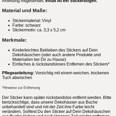
Anleitung mitgesendet.
Inhalt ist ein Stickerbogen.
Material und Maße:
Stickermaterial: Vinyl
Farbe: schwarz
Stickermotiv: ca. 3,3 x 5,2 cm
Merkmale:
Kinderleichtes Bekleben des Stickers auf Dein
Dekohäuschen (oder auch andere Produkte und
Materialien bei Dir zu Hause)
Einfaches & rückstandsloses Entfernen des Stickers*
Pflegeanleitung:
Vorsichtig mit einem weichen, trockenen
Tuch abwischen
*Hinweise zur Entfernung
Der Sticker kann später rückstandslos entfernt werden. Bitte
berücksichtige, dass unsere Dekohäuser aus Buche
unbehandelt sind und mit der Zeit ihre Farbe leicht
verändern. Solltest Du den Sticker auf Dein Dekohäuschen