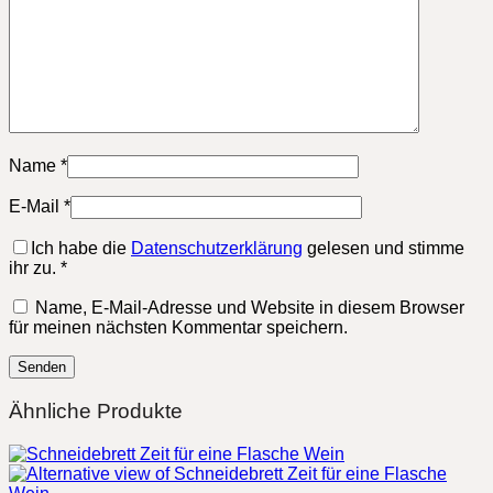
Name
*
E-Mail
*
Ich habe die
Datenschutzerklärung
gelesen und stimme
ihr zu.
*
Name, E-Mail-Adresse und Website in diesem Browser
für meinen nächsten Kommentar speichern.
Ähnliche Produkte