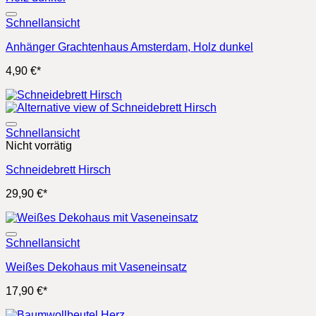
Schnellansicht
Anhänger Grachtenhaus Amsterdam, Holz dunkel
4,90
€
*
Schnellansicht
Nicht vorrätig
Schneidebrett Hirsch
29,90
€
*
Schnellansicht
Weißes Dekohaus mit Vaseneinsatz
17,90
€
*