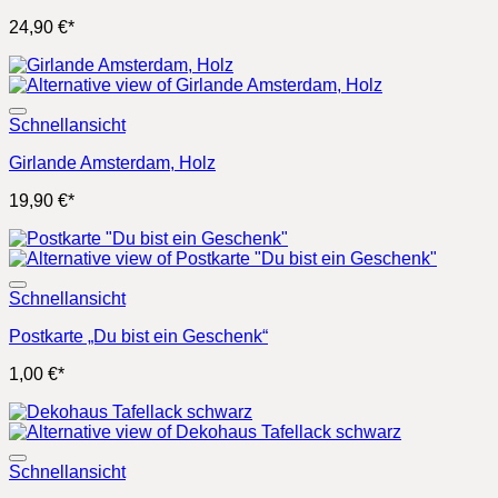
24,90
€
*
Schnellansicht
Girlande Amsterdam, Holz
19,90
€
*
Schnellansicht
Postkarte „Du bist ein Geschenk“
1,00
€
*
Schnellansicht