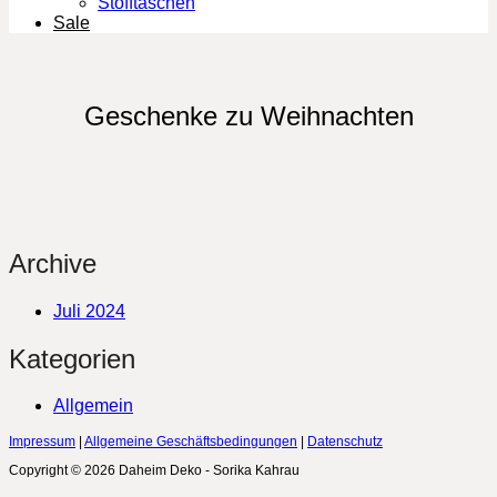
Stofftaschen
Sale
Geschenke zu Weihnachten
Archive
Juli 2024
Kategorien
Allgemein
Impressum
|
Allgemeine Geschäftsbedingungen
|
Datenschutz
Copyright © 2026 Daheim Deko - Sorika Kahrau