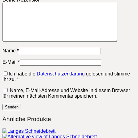
Name
*
E-Mail
*
Ich habe die
Datenschutzerklärung
gelesen und stimme
ihr zu.
*
Name, E-Mail-Adresse und Website in diesem Browser
für meinen nächsten Kommentar speichern.
Ähnliche Produkte