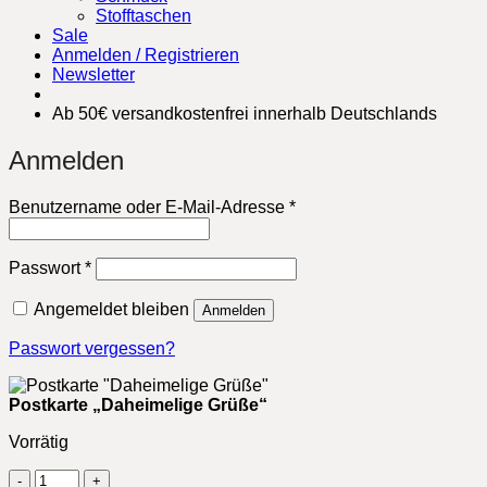
Stofftaschen
Sale
Anmelden / Registrieren
Newsletter
Ab 50€ versandkostenfrei innerhalb Deutschlands
Anmelden
Erforderlich
Benutzername oder E-Mail-Adresse
*
Erforderlich
Passwort
*
Angemeldet bleiben
Anmelden
Passwort vergessen?
Postkarte „Daheimelige Grüße“
Vorrätig
Postkarte