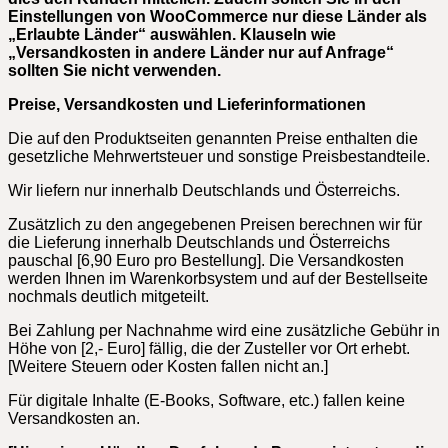
Einstellungen von WooCommerce nur diese Länder als
„Erlaubte Länder“ auswählen. Klauseln wie
„Versandkosten in andere Länder nur auf Anfrage“
sollten Sie nicht verwenden.
Preise, Versandkosten und Lieferinformationen
Die auf den Produktseiten genannten Preise enthalten die
gesetzliche Mehrwertsteuer und sonstige Preisbestandteile.
Wir liefern nur innerhalb Deutschlands und Österreichs.
Zusätzlich zu den angegebenen Preisen berechnen wir für
die Lieferung innerhalb Deutschlands und Österreichs
pauschal [6,90 Euro pro Bestellung]. Die Versandkosten
werden Ihnen im Warenkorbsystem und auf der Bestellseite
nochmals deutlich mitgeteilt.
Bei Zahlung per Nachnahme wird eine zusätzliche Gebühr in
Höhe von [2,- Euro] fällig, die der Zusteller vor Ort erhebt.
[Weitere Steuern oder Kosten fallen nicht an.]
Für digitale Inhalte (E-Books, Software, etc.) fallen keine
Versandkosten an.