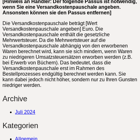
[Hinweis an Händler: Der folgende Passus ist notwendig,
wenn Sie eine Versandkostenpauschale angeben.
Ansonsten können sie den Passus entfernen]
Die Versandkostenpauschale beträgt [Wert
Versandkostenpauschale angeben] Euro. Die
Versandkostenpauschale enthält die gesetzliche
Mehrwertsteuer. Da die Mehrwertsteuer auf die
Versandkostenpauschale abhängig von den erworbenen
Waren berechnet wird, kann sie sich mindern, wenn Waren
zu niedrigeren Umsatzsteuersätzen erworben werden (z.B.
bei Erwerb von Büchern). Das bedeutet, dass die
Versandkostenpauschale erst im Rahmen des
Bestellprozesses endgültig berechnet werden kann. Sie
kann dabei jedoch nicht höher, sondern nur zu Ihren Gunsten
niedriger werden.
Archive
Juli 2024
Kategorien
Allgemein