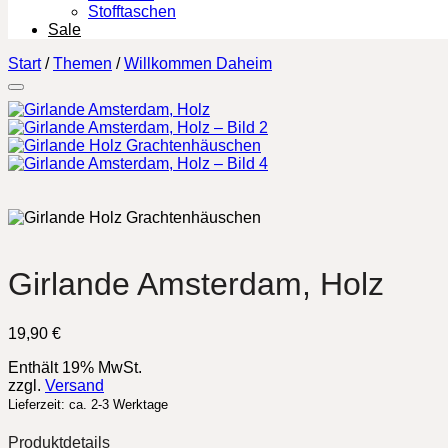
Stofftaschen
Sale
Start
/
Themen
/
Willkommen Daheim
Girlande Amsterdam, Holz
19,90
€
Enthält 19% MwSt.
zzgl.
Versand
Lieferzeit: ca. 2-3 Werktage
Produktdetails