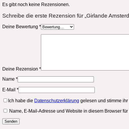
Es gibt noch keine Rezensionen.
Schreibe die erste Rezension für „Girlande Amster
Deine Bewertung
*
Deine Rezension
*
Name
*
E-Mail
*
Ich habe die
Datenschutzerklärung
gelesen und stimme ihr 
Name, E-Mail-Adresse und Website in diesem Browser fü