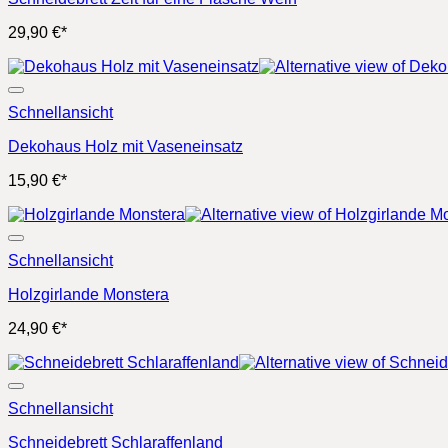
29,90
€
*
Schnellansicht
Dekohaus Holz mit Vaseneinsatz
15,90
€
*
Schnellansicht
Holzgirlande Monstera
24,90
€
*
Schnellansicht
Schneidebrett Schlaraffenland