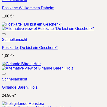
Postkarte Willkommen Daheim
1,00
€
*
Schnellansicht
Postkarte „Du bist ein Geschenk“
1,00
€
*
Schnellansicht
Girlande Bären, Holz
24,90
€
*