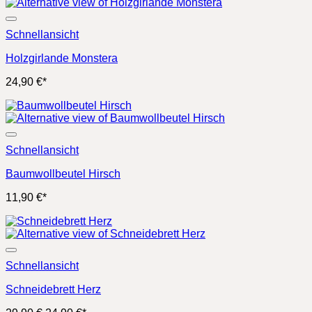
Schnellansicht
Holzgirlande Monstera
24,90
€
*
Schnellansicht
Baumwollbeutel Hirsch
11,90
€
*
Schnellansicht
Schneidebrett Herz