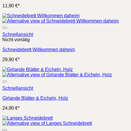
11,90
€
*
Schnellansicht
Nicht vorrätig
Schneidebrett Willkommen daheim
29,90
€
*
Schnellansicht
Girlande Blätter & Eicheln, Holz
24,90
€
*