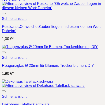
Schnellansicht
Postkarte „Oh welche Zauber liegen in diesem kleinen Wort:
Daheim“
1,00
€
*
Schnellansicht
Reagenzglas Ø 20mm für Blumen, Trockenblumen, DIY
1,90
€
*
Schnellansicht
Dekohaus Tafellack schwarz