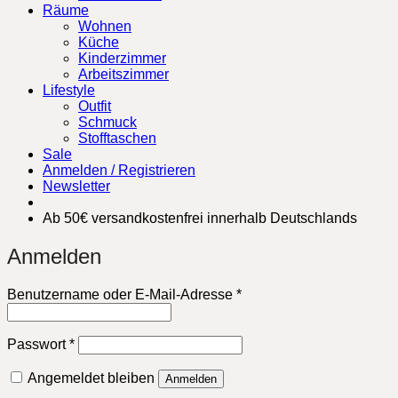
Räume
Wohnen
Küche
Kinderzimmer
Arbeitszimmer
Lifestyle
Outfit
Schmuck
Stofftaschen
Sale
Anmelden / Registrieren
Newsletter
Ab 50€ versandkostenfrei innerhalb Deutschlands
Anmelden
Erforderlich
Benutzername oder E-Mail-Adresse
*
Erforderlich
Passwort
*
Angemeldet bleiben
Anmelden