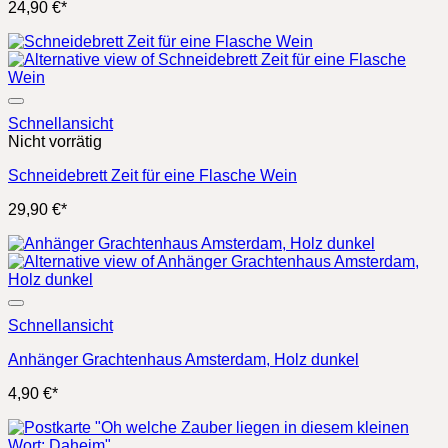
24,90
€
*
Schnellansicht
Nicht vorrätig
Schneidebrett Zeit für eine Flasche Wein
29,90
€
*
Schnellansicht
Anhänger Grachtenhaus Amsterdam, Holz dunkel
4,90
€
*