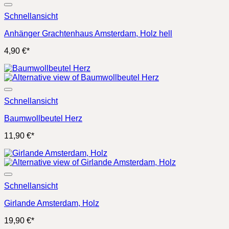
Schnellansicht
Anhänger Grachtenhaus Amsterdam, Holz hell
4,90
€
*
Schnellansicht
Baumwollbeutel Herz
11,90
€
*
Schnellansicht
Girlande Amsterdam, Holz
19,90
€
*