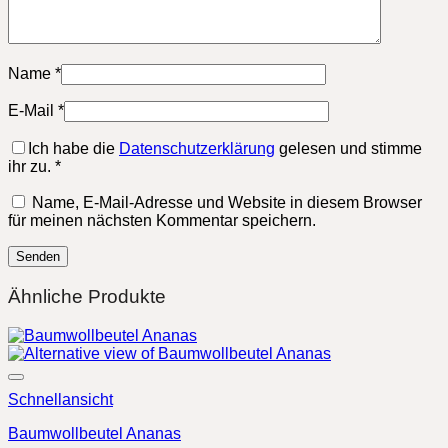
Name
*
E-Mail
*
Ich habe die
Datenschutzerklärung
gelesen und stimme
ihr zu.
*
Name, E-Mail-Adresse und Website in diesem Browser
für meinen nächsten Kommentar speichern.
Ähnliche Produkte
Schnellansicht
Baumwollbeutel Ananas