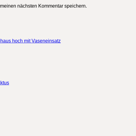
r meinen nächsten Kommentar speichern.