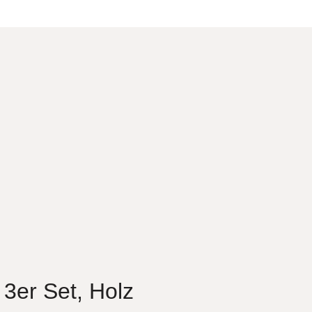
3er Set, Holz