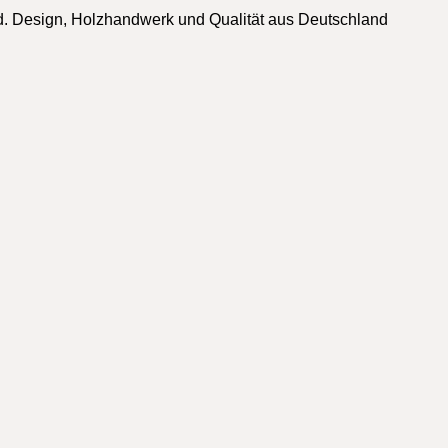
ld. Design, Holzhandwerk und Qualität aus Deutschland