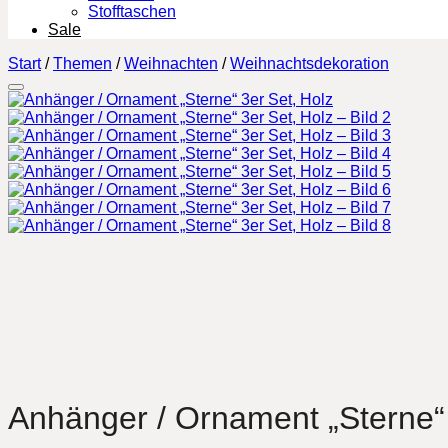
Stofftaschen
Sale
Start
/
Themen
/
Weihnachten
/
Weihnachtsdekoration
Anhänger / Ornament „Sterne“ 