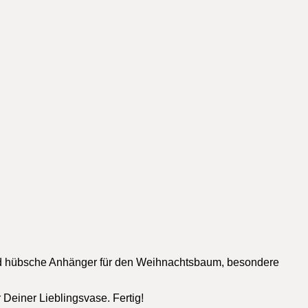
ind hübsche Anhänger für den Weihnachtsbaum, besondere
Deiner Lieblingsvase. Fertig!