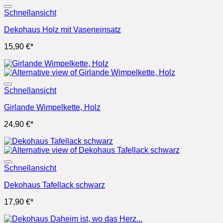
Schnellansicht
Dekohaus Holz mit Vaseneinsatz
15,90
€
*
Schnellansicht
Girlande Wimpelkette, Holz
24,90
€
*
Schnellansicht
Dekohaus Tafellack schwarz
17,90
€
*