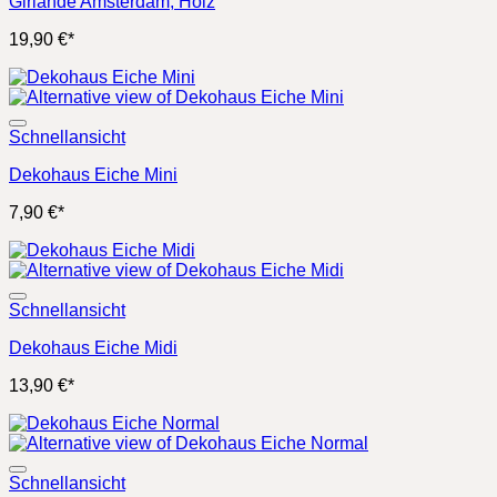
Girlande Amsterdam, Holz
19,90
€
*
Schnellansicht
Dekohaus Eiche Mini
7,90
€
*
Schnellansicht
Dekohaus Eiche Midi
13,90
€
*
Schnellansicht