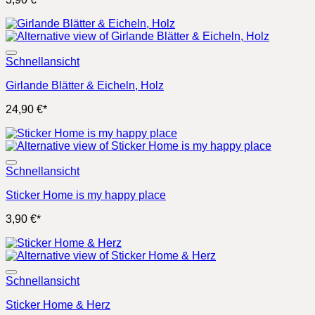
Schnellansicht
Girlande Blätter & Eicheln, Holz
24,90
€
*
Schnellansicht
Sticker Home is my happy place
3,90
€
*
Schnellansicht
Sticker Home & Herz