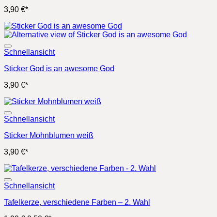
3,90
€
*
Schnellansicht
Sticker God is an awesome God
3,90
€
*
Schnellansicht
Sticker Mohnblumen weiß
3,90
€
*
Schnellansicht
Tafelkerze, verschiedene Farben – 2. Wahl