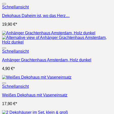
Schnellansicht
Dekohaus Daheim ist, wo das Herz…
19,90
€
*
Schnellansicht
Anhänger Grachtenhaus Amsterdam, Holz dunkel
4,90
€
*
Schnellansicht
Weißes Dekohaus mit Vaseneinsatz
17,90
€
*