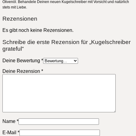
Olivenöl. Behandele Deinen neuen Kugelschreiber mit Vorsicht und natürlich
stets mit Liebe.
Rezensionen
Es gibt noch keine Rezensionen.
Schreibe die erste Rezension für „Kugelschreiber
grateful“
Deine Bewertung
*
Deine Rezension
*
Name
*
E-Mail
*