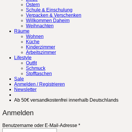
Ostern
Schule & Einschulung
Verpacken & Verschenken
Willkommen Daheim
Weihnachten
Räume
Wohnen
Küche
Kinderzimmer
Arbeitszimmer
Lifestyle
Outfit
Schmuck
Stofftaschen
Sale
Anmelden / Registrieren
Newsletter
Ab 50€ versandkostenfrei innerhalb Deutschlands
Anmelden
Erforderlich
Benutzername oder E-Mail-Adresse
*