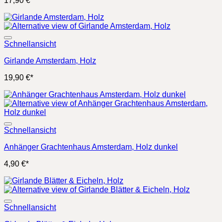
17,90
€
*
Schnellansicht
Girlande Amsterdam, Holz
19,90
€
*
Schnellansicht
Anhänger Grachtenhaus Amsterdam, Holz dunkel
4,90
€
*
Schnellansicht