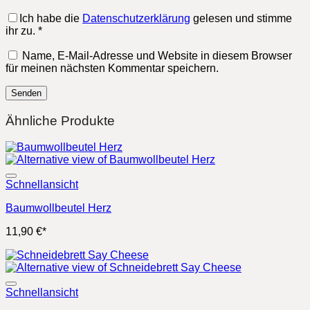
Ich habe die
Datenschutzerklärung
gelesen und stimme
ihr zu.
*
Name, E-Mail-Adresse und Website in diesem Browser
für meinen nächsten Kommentar speichern.
Ähnliche Produkte
Schnellansicht
Baumwollbeutel Herz
11,90
€
*
Schnellansicht