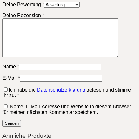
Deine Bewertung
*
Deine Rezension
*
Name
*
E-Mail
*
Ich habe die
Datenschutzerklärung
gelesen und stimme
ihr zu.
*
Name, E-Mail-Adresse und Website in diesem Browser
für meinen nächsten Kommentar speichern.
Ähnliche Produkte