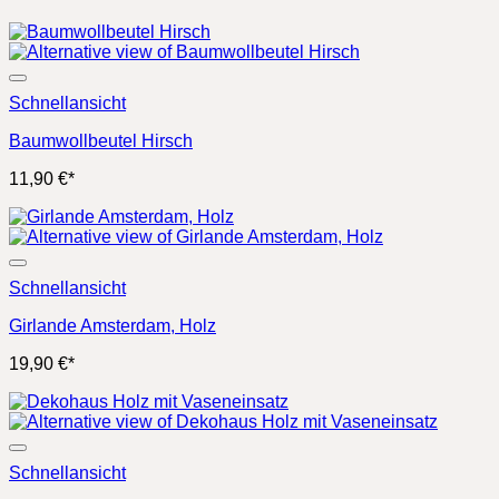
Schnellansicht
Baumwollbeutel Hirsch
11,90
€
*
Schnellansicht
Girlande Amsterdam, Holz
19,90
€
*
Schnellansicht