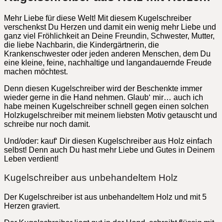
Mehr Liebe für diese Welt! Mit diesem Kugelschreiber
verschenkst Du Herzen und damit ein wenig mehr Liebe und
ganz viel Fröhlichkeit an Deine Freundin, Schwester, Mutter,
die liebe Nachbarin, die Kindergärtnerin, die
Krankenschwester oder jeden anderen Menschen, dem Du
eine kleine, feine, nachhaltige und langandauernde Freude
machen möchtest.
Denn diesen Kugelschreiber wird der Beschenkte immer
wieder gerne in die Hand nehmen. Glaub‘ mir… auch ich
habe meinen Kugelschreiber schnell gegen einen solchen
Holzkugelschreiber mit meinem liebsten Motiv getauscht und
schreibe nur noch damit.
Und/oder: kauf‘ Dir diesen Kugelschreiber aus Holz einfach
selbst! Denn auch Du hast mehr Liebe und Gutes in Deinem
Leben verdient!
Kugelschreiber aus unbehandeltem Holz
Der Kugelschreiber ist aus unbehandeltem Holz und mit 5
Herzen graviert.