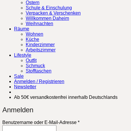
Ostern
Schule & Einschulung
Verpacken & Verschenken
Willkommen Daheim
Weihnachten
Räume
Wohnen
Küche
Kinderzimmer
Arbeitszimmer
Lifestyle
Outfit
Schmuck
Stofftaschen
Sale
Anmelden / Registrieren
Newsletter
Ab 50€ versandkostenfrei innerhalb Deutschlands
Anmelden
Erforderlich
Benutzername oder E-Mail-Adresse
*