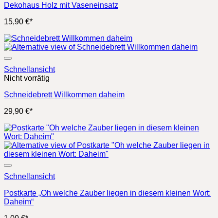
Dekohaus Holz mit Vaseneinsatz
15,90
€
*
Schnellansicht
Nicht vorrätig
Schneidebrett Willkommen daheim
29,90
€
*
Schnellansicht
Postkarte „Oh welche Zauber liegen in diesem kleinen Wort:
Daheim“