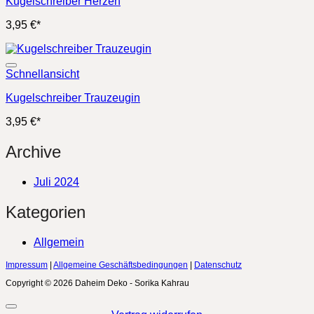
Kugelschreiber Herzen
3,95
€
*
Schnellansicht
Kugelschreiber Trauzeugin
3,95
€
*
Archive
Juli 2024
Kategorien
Allgemein
Impressum
|
Allgemeine Geschäftsbedingungen
|
Datenschutz
Copyright © 2026 Daheim Deko - Sorika Kahrau