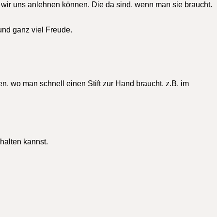
 wir uns anlehnen können. Die da sind, wenn man sie braucht.
und ganz viel Freude.
n, wo man schnell einen Stift zur Hand braucht, z.B. im
halten kannst.