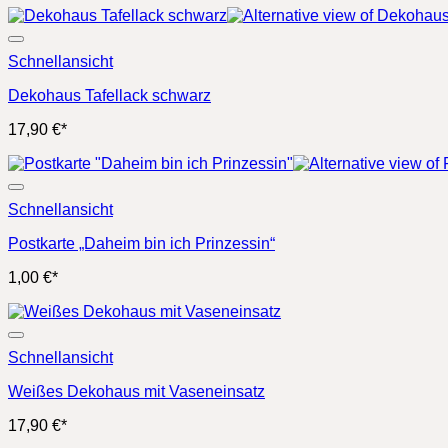
Schnellansicht
Dekohaus Tafellack schwarz
17,90
€
*
Schnellansicht
Postkarte „Daheim bin ich Prinzessin“
1,00
€
*
Schnellansicht
Weißes Dekohaus mit Vaseneinsatz
17,90
€
*