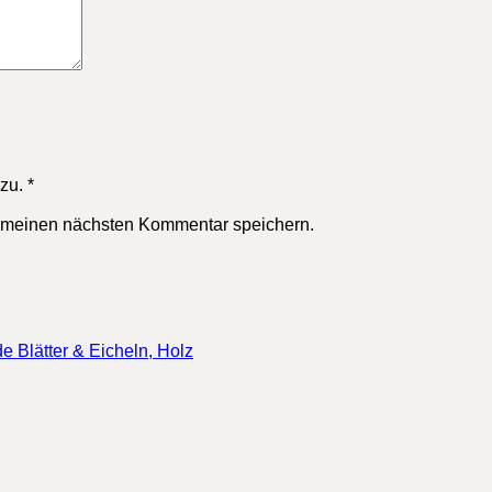
zu.
*
r meinen nächsten Kommentar speichern.