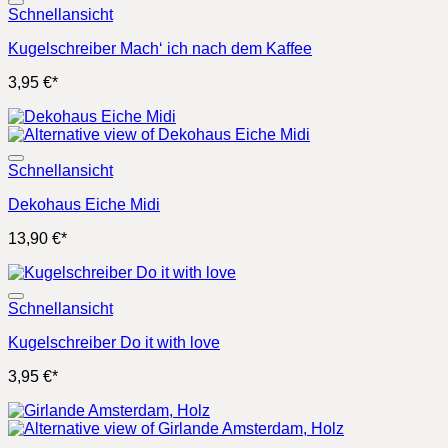
Schnellansicht
Kugelschreiber Mach‘ ich nach dem Kaffee
3,95
€
*
Schnellansicht
Dekohaus Eiche Midi
13,90
€
*
Schnellansicht
Kugelschreiber Do it with love
3,95
€
*