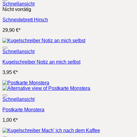
Schnellansicht
Nicht vorrätig
Schneidebrett Hirsch
29,90
€
*
Schnellansicht
Kugelschreiber Notiz an mich selbst
3,95
€
*
Schnellansicht
Postkarte Monstera
1,00
€
*