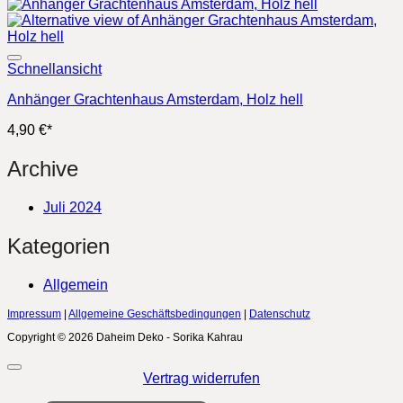
Schnellansicht
Anhänger Grachtenhaus Amsterdam, Holz hell
4,90
€
*
Archive
Juli 2024
Kategorien
Allgemein
Impressum
|
Allgemeine Geschäftsbedingungen
|
Datenschutz
Copyright © 2026 Daheim Deko - Sorika Kahrau
Vertrag widerrufen