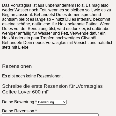
Das Vorratsglas ist aus unbehandeltem Holz. Es mag also
weder Wasser noch Fett, wenn es so bleiben soll, wie es zu
Beginn aussieht. Behandelst Du es dementsprechend
achtsam bleibt es lange so – nutzt Du es intensiv, bekommt
es eine schöne, natürliche, für Holz bekannte Patina. Wenn
Du es vor der Benutzung ölst, wird es dunkler, ist dafür aber
weniger anfällig für Wasser und Fett. Verwende dafür ein
Holzöl oder ein paar Tropfen hochwertiges Olivenöl.
Behandele Dein neues Vorratsglas mit Vorsicht und natürlich
stets mit Liebe.
Rezensionen
Es gibt noch keine Rezensionen.
Schreibe die erste Rezension für „Vorratsglas
Coffee Lover 600 ml“
Deine Bewertung
*
Deine Rezension
*