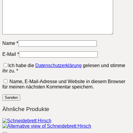
Name
*
E-Mail
*
Ich habe die
Datenschutzerklärung
gelesen und stimme
ihr zu.
*
Name, E-Mail-Adresse und Website in diesem Browser
für meinen nächsten Kommentar speichern.
Ähnliche Produkte