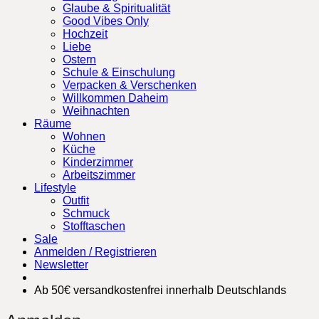
Glaube & Spiritualität
Good Vibes Only
Hochzeit
Liebe
Ostern
Schule & Einschulung
Verpacken & Verschenken
Willkommen Daheim
Weihnachten
Räume
Wohnen
Küche
Kinderzimmer
Arbeitszimmer
Lifestyle
Outfit
Schmuck
Stofftaschen
Sale
Anmelden / Registrieren
Newsletter
Ab 50€ versandkostenfrei innerhalb Deutschlands