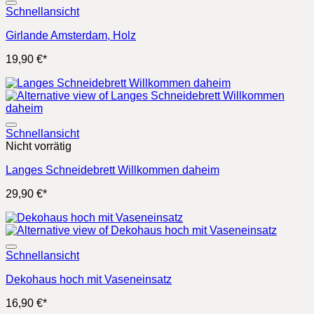
Schnellansicht
Girlande Amsterdam, Holz
19,90
€
*
Schnellansicht
Nicht vorrätig
Langes Schneidebrett Willkommen daheim
29,90
€
*
Schnellansicht
Dekohaus hoch mit Vaseneinsatz
16,90
€
*