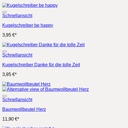
Schnellansicht
Kugelschreiber be happy
3,95
€
*
Schnellansicht
Kugelschreiber Danke für die tolle Zeit
3,95
€
*
Schnellansicht
Baumwollbeutel Herz
11,90
€
*