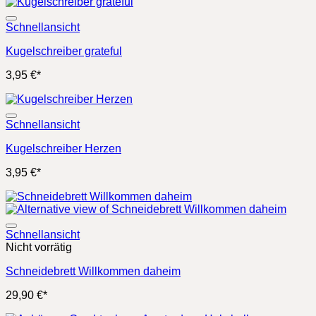
Schnellansicht
Kugelschreiber grateful
3,95
€
*
Schnellansicht
Kugelschreiber Herzen
3,95
€
*
Schnellansicht
Nicht vorrätig
Schneidebrett Willkommen daheim
29,90
€
*