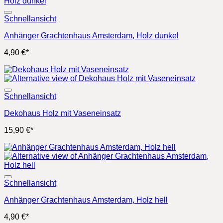
Schnellansicht
Anhänger Grachtenhaus Amsterdam, Holz dunkel
4,90
€
*
Schnellansicht
Dekohaus Holz mit Vaseneinsatz
15,90
€
*
Schnellansicht
Anhänger Grachtenhaus Amsterdam, Holz hell
4,90
€
*