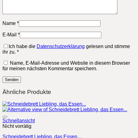
Name
*
E-Mail
*
Ich habe die
Datenschutzerklärung
gelesen und stimme
ihr zu.
*
Name, E-Mail-Adresse und Website in diesem Browser
für meinen nächsten Kommentar speichern.
Ähnliche Produkte
Schnellansicht
Nicht vorrätig
Schneidebrett Liebling, das Essen…