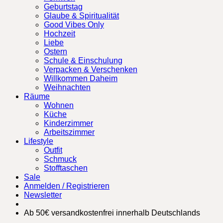
Geburtstag
Glaube & Spiritualität
Good Vibes Only
Hochzeit
Liebe
Ostern
Schule & Einschulung
Verpacken & Verschenken
Willkommen Daheim
Weihnachten
Räume
Wohnen
Küche
Kinderzimmer
Arbeitszimmer
Lifestyle
Outfit
Schmuck
Stofftaschen
Sale
Anmelden / Registrieren
Newsletter
Ab 50€ versandkostenfrei innerhalb Deutschlands