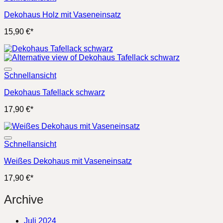
Dekohaus Holz mit Vaseneinsatz
15,90
€
*
Schnellansicht
Dekohaus Tafellack schwarz
17,90
€
*
Schnellansicht
Weißes Dekohaus mit Vaseneinsatz
17,90
€
*
Archive
Juli 2024