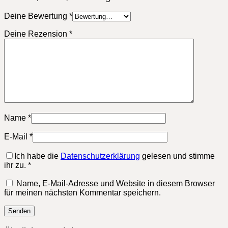
Deine Bewertung
*
Deine Rezension
*
Name
*
E-Mail
*
Ich habe die
Datenschutzerklärung
gelesen und stimme
ihr zu.
*
Name, E-Mail-Adresse und Website in diesem Browser
für meinen nächsten Kommentar speichern.