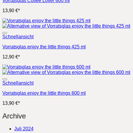
Vorratsglas Coffee Lover 600 ml
13,90
€
*
Schnellansicht
Vorratsglas enjoy the little things 425 ml
12,90
€
*
Schnellansicht
Vorratsglas enjoy the little things 600 ml
13,90
€
*
Archive
Juli 2024