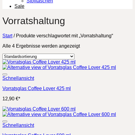
Stofftaschen
Sale
Vorratshaltung
Start
/
Produkte verschlagwortet mit „Vorratshaltung“
Alle 4 Ergebnisse werden angezeigt
Schnellansicht
Vorratsglas Coffee Lover 425 ml
12,90
€
*
Schnellansicht