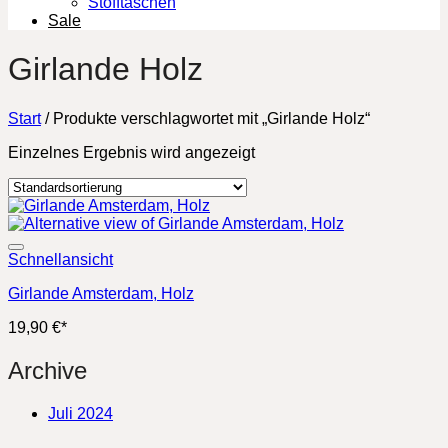
Stofftaschen
Sale
Girlande Holz
Start
/
Produkte verschlagwortet mit „Girlande Holz“
Einzelnes Ergebnis wird angezeigt
Schnellansicht
Girlande Amsterdam, Holz
19,90
€
*
Archive
Juli 2024