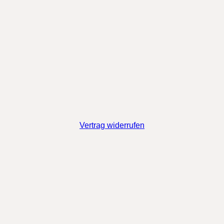
Vertrag widerrufen