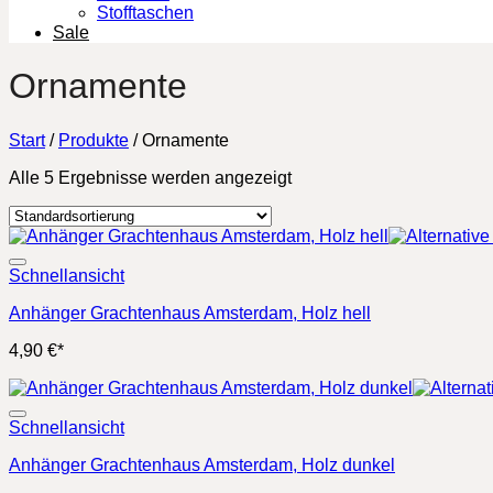
Stofftaschen
Sale
Ornamente
Start
/
Produkte
/
Ornamente
Alle 5 Ergebnisse werden angezeigt
Schnellansicht
Anhänger Grachtenhaus Amsterdam, Holz hell
4,90
€
*
Schnellansicht
Anhänger Grachtenhaus Amsterdam, Holz dunkel