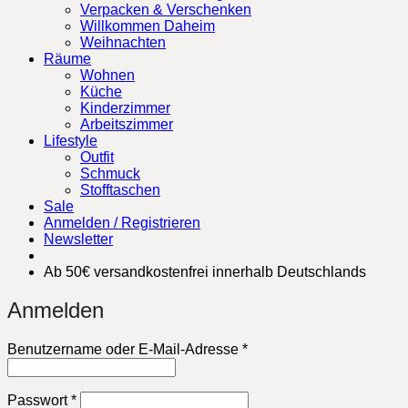
Verpacken & Verschenken
Willkommen Daheim
Weihnachten
Räume
Wohnen
Küche
Kinderzimmer
Arbeitszimmer
Lifestyle
Outfit
Schmuck
Stofftaschen
Sale
Anmelden / Registrieren
Newsletter
Ab 50€ versandkostenfrei innerhalb Deutschlands
Anmelden
Erforderlich
Benutzername oder E-Mail-Adresse
*
Erforderlich
Passwort
*