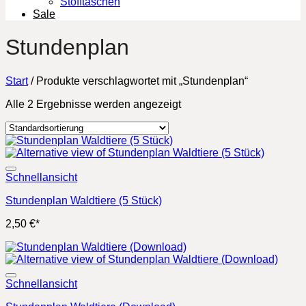
Stofftaschen
Sale
Stundenplan
Start
/
Produkte verschlagwortet mit „Stundenplan“
Alle 2 Ergebnisse werden angezeigt
Schnellansicht
Stundenplan Waldtiere (5 Stück)
2,50
€
*
Schnellansicht