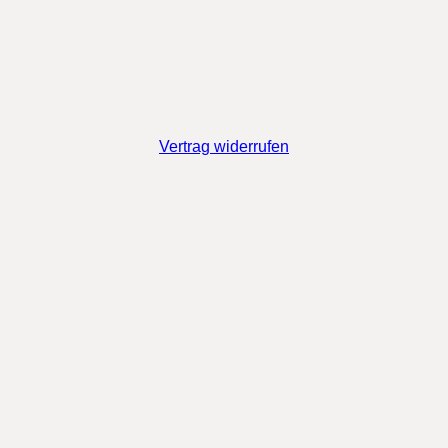
Vertrag widerrufen