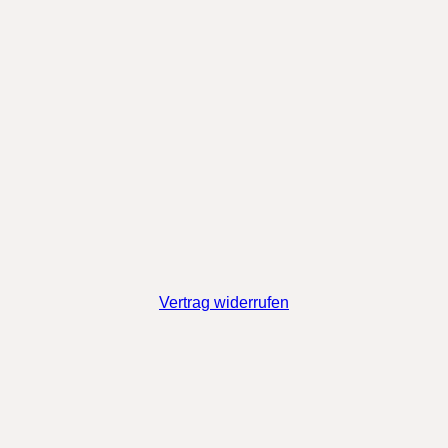
Vertrag widerrufen