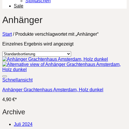
Stofftaschen
Sale
Anhänger
Start
/
Produkte verschlagwortet mit „Anhänger“
Einzelnes Ergebnis wird angezeigt
Schnellansicht
Anhänger Grachtenhaus Amsterdam, Holz dunkel
4,90
€
*
Archive
Juli 2024