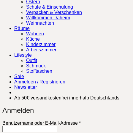
Ostern
Schule & Einschulung
Verpacken & Verschenken
Willkommen Daheim
Weihnachten
Räume
Wohnen
Küche
Kinderzimmer
Arbeitszimmer
Lifestyle
Outfit
Schmuck
Stofftaschen
Sale
Anmelden / Registrieren
Newsletter
Ab 50€ versandkostenfrei innerhalb Deutschlands
Anmelden
Erforderlich
Benutzername oder E-Mail-Adresse
*