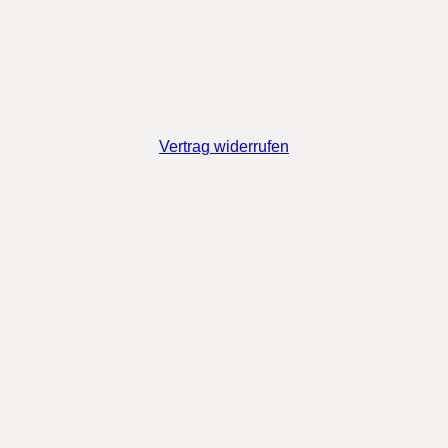
Vertrag widerrufen