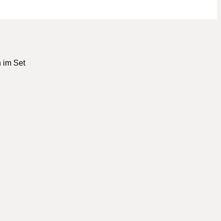
 im Set