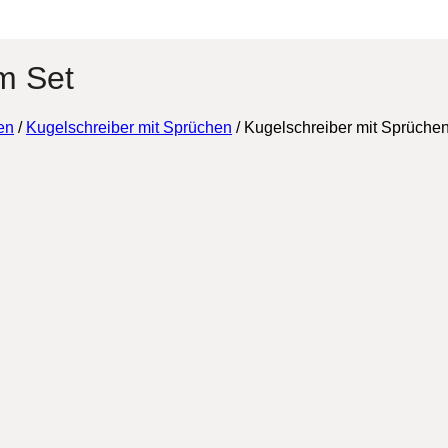
m Set
en
/
Kugelschreiber mit Sprüchen
/
Kugelschreiber mit Sprüchen