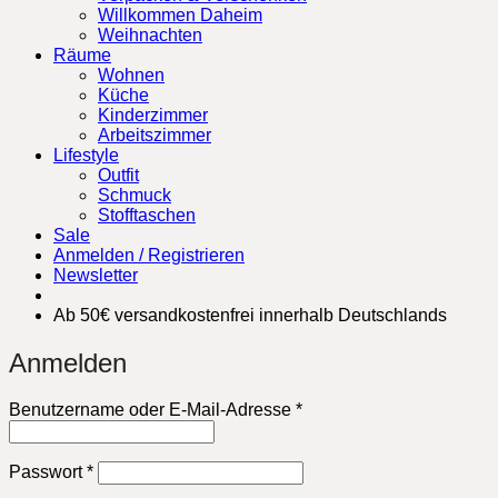
Willkommen Daheim
Weihnachten
Räume
Wohnen
Küche
Kinderzimmer
Arbeitszimmer
Lifestyle
Outfit
Schmuck
Stofftaschen
Sale
Anmelden / Registrieren
Newsletter
Ab 50€ versandkostenfrei innerhalb Deutschlands
Anmelden
Erforderlich
Benutzername oder E-Mail-Adresse
*
Erforderlich
Passwort
*