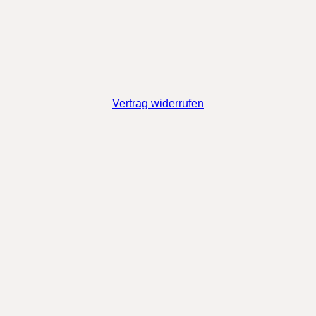
Vertrag widerrufen