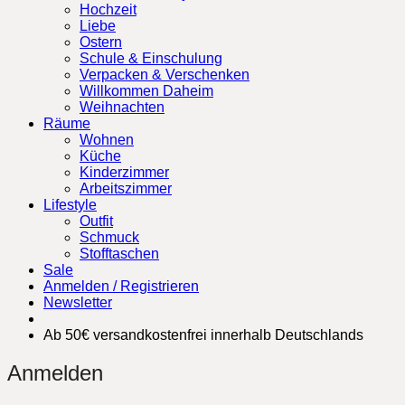
Hochzeit
Liebe
Ostern
Schule & Einschulung
Verpacken & Verschenken
Willkommen Daheim
Weihnachten
Räume
Wohnen
Küche
Kinderzimmer
Arbeitszimmer
Lifestyle
Outfit
Schmuck
Stofftaschen
Sale
Anmelden / Registrieren
Newsletter
Ab 50€ versandkostenfrei innerhalb Deutschlands
Anmelden