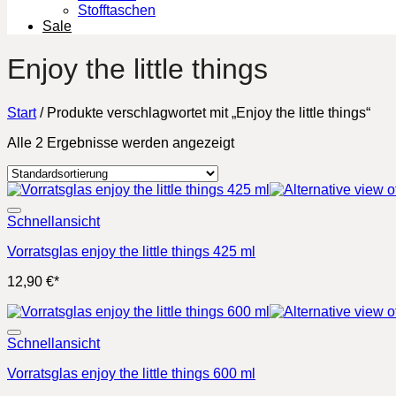
Stofftaschen
Sale
Enjoy the little things
Start
/
Produkte verschlagwortet mit „Enjoy the little things“
Alle 2 Ergebnisse werden angezeigt
Schnellansicht
Vorratsglas enjoy the little things 425 ml
12,90
€
*
Schnellansicht
Vorratsglas enjoy the little things 600 ml