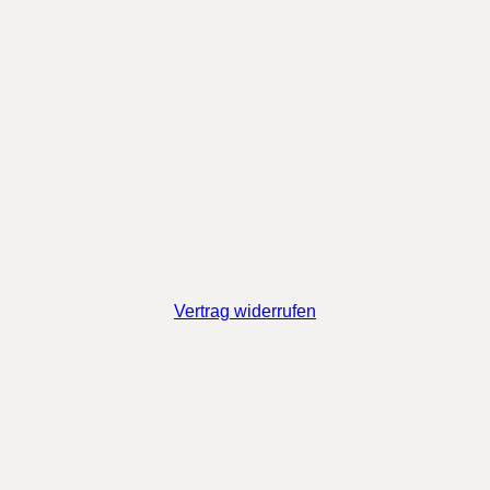
Vertrag widerrufen