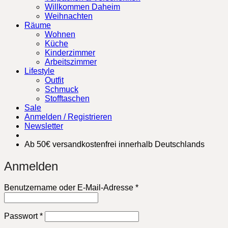
Willkommen Daheim
Weihnachten
Räume
Wohnen
Küche
Kinderzimmer
Arbeitszimmer
Lifestyle
Outfit
Schmuck
Stofftaschen
Sale
Anmelden / Registrieren
Newsletter
Ab 50€ versandkostenfrei innerhalb Deutschlands
Anmelden
Erforderlich
Benutzername oder E-Mail-Adresse
*
Erforderlich
Passwort
*