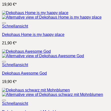
19,90
€
*
Schnellansicht
Dekohaus Home is my happy place
21,90
€
*
Schnellansicht
Dekohaus Awesome God
19,90
€
*
Schnellansicht