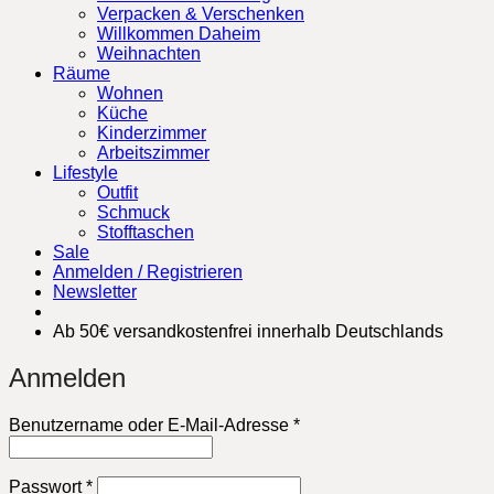
Verpacken & Verschenken
Willkommen Daheim
Weihnachten
Räume
Wohnen
Küche
Kinderzimmer
Arbeitszimmer
Lifestyle
Outfit
Schmuck
Stofftaschen
Sale
Anmelden / Registrieren
Newsletter
Ab 50€ versandkostenfrei innerhalb Deutschlands
Anmelden
Erforderlich
Benutzername oder E-Mail-Adresse
*
Erforderlich
Passwort
*