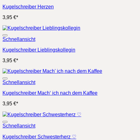
Kugelschreiber Herzen
3,95
€
*
Schnellansicht
Kugelschreiber Lieblingskollegin
3,95
€
*
Schnellansicht
Kugelschreiber Mach‘ ich nach dem Kaffee
3,95
€
*
Schnellansicht
Kugelschreiber Schwesterherz ♡