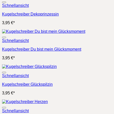
Schnellansicht
Kugelschreiber Dekoprinzessin
3,95
€
*
Schnellansicht
Kugelschreiber Du bist mein Glücksmoment
3,95
€
*
Schnellansicht
Kugelschreiber Glückspilzin
3,95
€
*
Schnellansicht