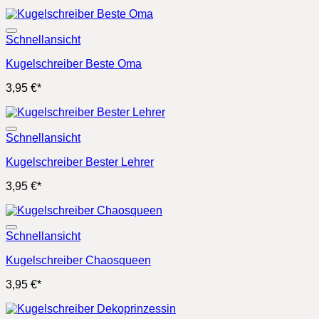
Schnellansicht
Kugelschreiber Beste Oma
3,95
€
*
Schnellansicht
Kugelschreiber Bester Lehrer
3,95
€
*
Schnellansicht
Kugelschreiber Chaosqueen
3,95
€
*