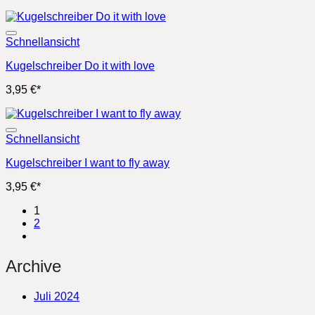
Schnellansicht
Kugelschreiber Do it with love
3,95
€
*
Schnellansicht
Kugelschreiber I want to fly away
3,95
€
*
1
2
Archive
Juli 2024