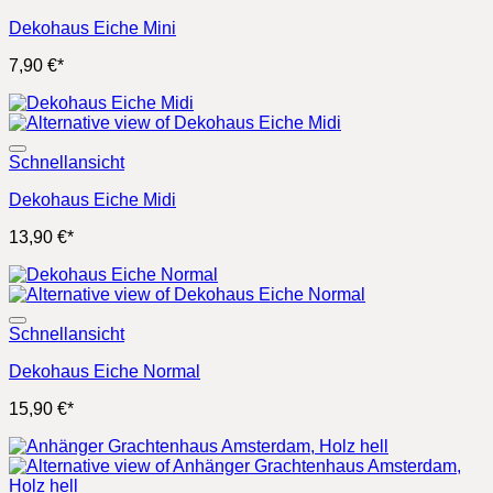
Dekohaus Eiche Mini
7,90
€
*
Schnellansicht
Dekohaus Eiche Midi
13,90
€
*
Schnellansicht
Dekohaus Eiche Normal
15,90
€
*