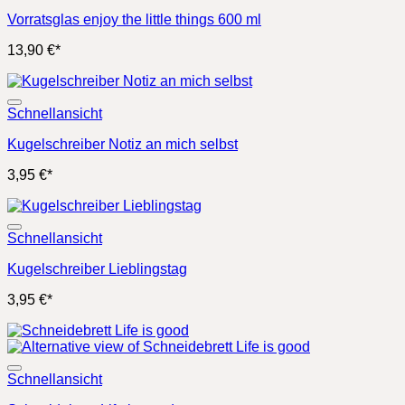
Vorratsglas enjoy the little things 600 ml
13,90
€
*
Schnellansicht
Kugelschreiber Notiz an mich selbst
3,95
€
*
Schnellansicht
Kugelschreiber Lieblingstag
3,95
€
*
Schnellansicht