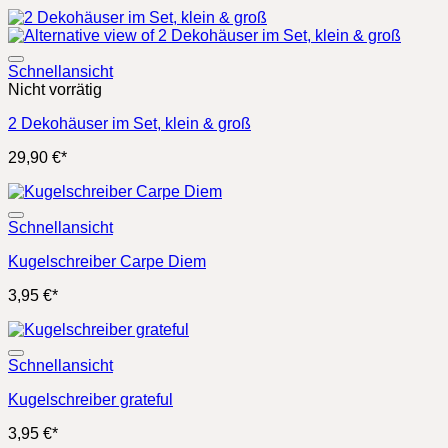
Schnellansicht
Nicht vorrätig
2 Dekohäuser im Set, klein & groß
29,90
€
*
Schnellansicht
Kugelschreiber Carpe Diem
3,95
€
*
Schnellansicht
Kugelschreiber grateful
3,95
€
*